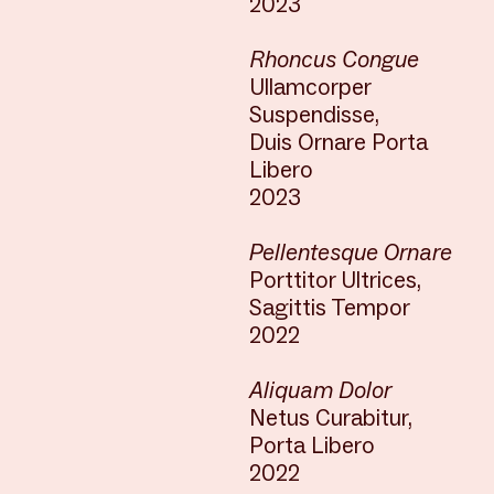
2023
Rhoncus Congue
Ullamcorper
Suspendisse,
Duis Ornare Porta
Libero
2023
Pellentesque Ornare
Porttitor Ultrices,
Sagittis Tempor
2022
Aliquam Dolor
Netus Curabitur,
Porta Libero
2022