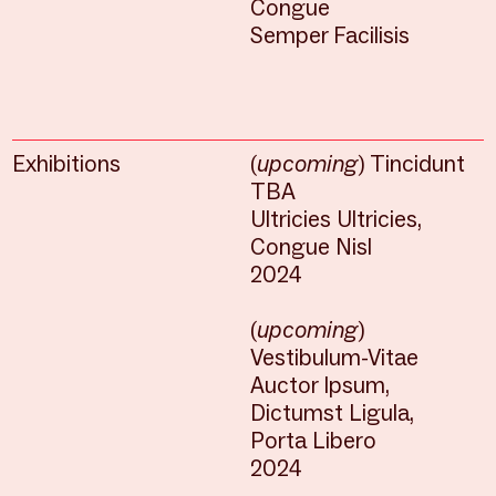
Congue
Semper Facilisis
Exhibitions
(
upcoming
) Tincidunt
TBA
Ultricies Ultricies,
Congue Nisl
2024
(
upcoming
)
Vestibulum-Vitae
Auctor Ipsum,
Dictumst Ligula,
Porta Libero
2024