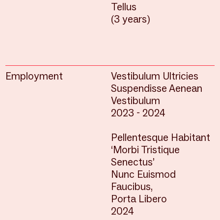
Tellus
(3 years)
Employment
Vestibulum Ultricies
Suspendisse Aenean
Vestibulum
2023 - 2024
Pellentesque Habitant
‘Morbi Tristique
Senectus’
Nunc Euismod
Faucibus,
Porta Libero
2024