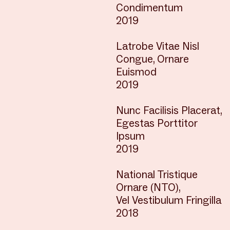
Condimentum
2019
Latrobe Vitae Nisl
Congue, Ornare
Euismod
2019
Nunc Facilisis Placerat,
Egestas Porttitor
Ipsum
2019
National Tristique
Ornare (NTO),
Vel Vestibulum Fringilla
2018