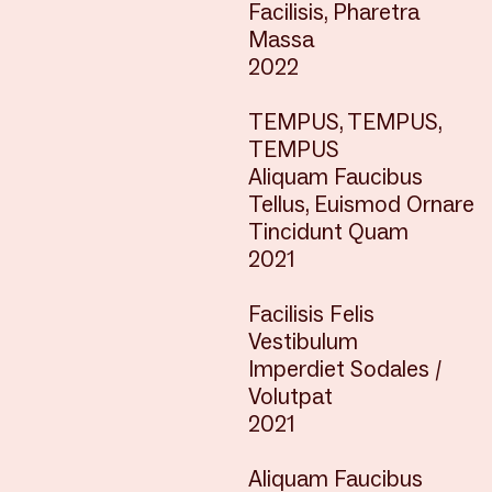
Facilisis, Pharetra
Massa
2022
TEMPUS, TEMPUS,
TEMPUS
Aliquam Faucibus
Tellus, Euismod Ornare
Tincidunt Quam
2021
Facilisis Felis
Vestibulum
Imperdiet Sodales /
Volutpat
2021
Aliquam Faucibus