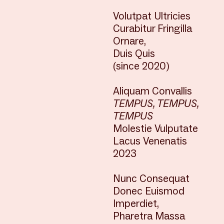
Volutpat Ultricies
Curabitur Fringilla
Ornare,
Duis Quis
(since 2020)
Aliquam Convallis
TEMPUS, TEMPUS,
TEMPUS
Molestie Vulputate
Lacus Venenatis
2023
Nunc Consequat
Donec Euismod
Imperdiet,
Pharetra Massa