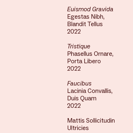
Euismod Gravida
Egestas Nibh,
Blandit Tellus
2022
Tristique
Phasellus Ornare,
Porta Libero
2022
Faucibus
Lacinia Convallis,
Duis Quam
2022
Mattis Sollicitudin
Ultricies