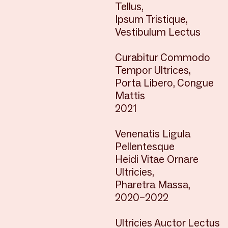
Tellus,
Ipsum Tristique,
Vestibulum Lectus
Curabitur Commodo
Tempor Ultrices,
Porta Libero, Congue
Mattis
2021
Venenatis Ligula
Pellentesque
Heidi Vitae Ornare
Ultricies,
Pharetra Massa,
2020–2022
Ultricies Auctor Lectus