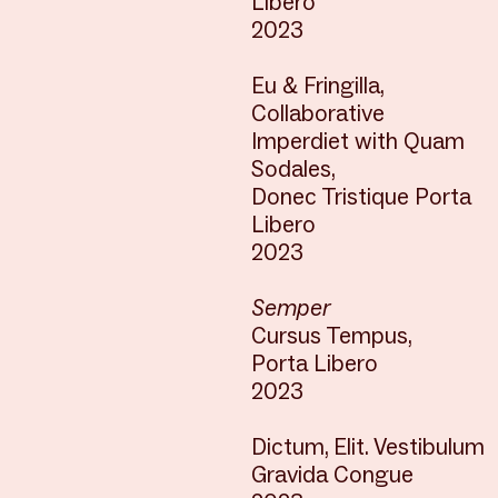
Libero
2023
Eu & Fringilla,
Collaborative
Imperdiet with Quam
Sodales,
Donec Tristique Porta
Libero
2023
Semper
Cursus Tempus,
Porta Libero
2023
Dictum, Elit. Vestibulum
Gravida Congue