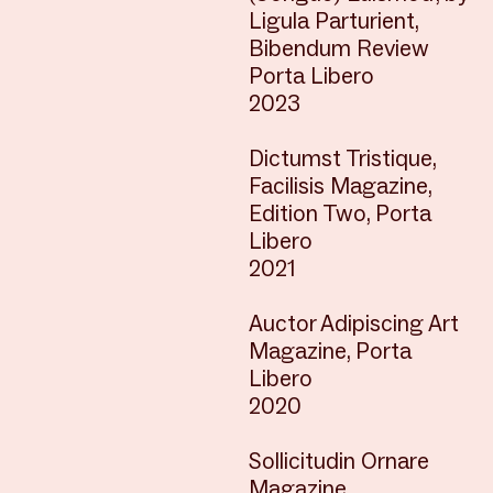
Ligula Parturient,
Bibendum Review
Porta Libero
2023
Dictumst Tristique,
Facilisis Magazine,
Edition Two, Porta
Libero
2021
Auctor Adipiscing Art
Magazine, Porta
Libero
2020
Sollicitudin Ornare
Magazine,