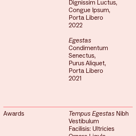
Dignissim Luctus,
Congue Ipsum,
Porta Libero
2022
Egestas
Condimentum
Senectus,
Purus Aliquet,
Porta Libero
2021
Awards
Tempus Egestas
Nibh
Vestibulum
Facilisis: Ultricies